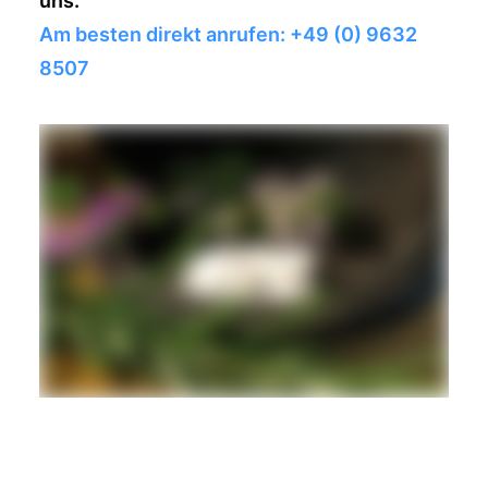
uns.
Am besten direkt anrufen: +49 (0) 9632
8507