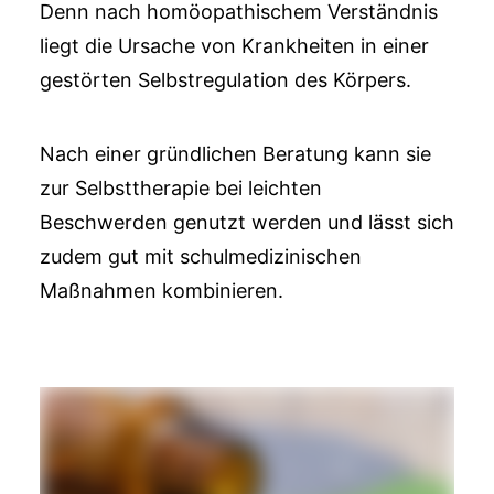
Denn nach homöopathischem Verständnis
liegt die Ursache von Krankheiten in einer
gestörten Selbstregulation des Körpers.
Nach einer gründlichen Beratung kann sie
zur Selbsttherapie bei leichten
Beschwerden genutzt werden und lässt sich
zudem gut mit schulmedizinischen
Maßnahmen kombinieren.