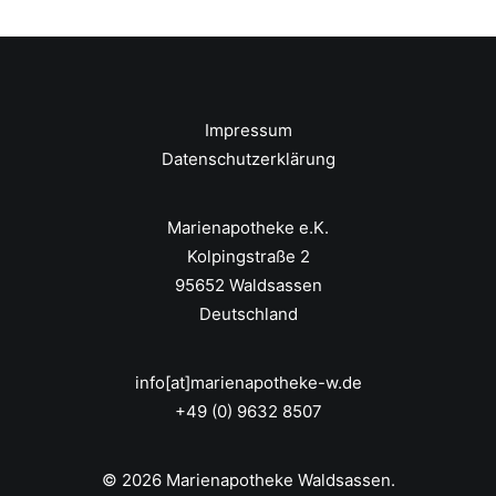
Impressum
Datenschutzerklärung
Marienapotheke e.K.
Kolpingstraße 2
95652 Waldsassen
Deutschland
info[at]marienapotheke-w.de
+49 (0) 9632 8507
© 2026 Marienapotheke Waldsassen.