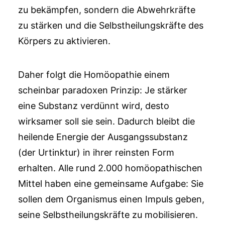
zu bekämpfen, sondern die Abwehrkräfte
zu stärken und die Selbstheilungskräfte des
Körpers zu aktivieren.
Daher folgt die Homöopathie einem
scheinbar paradoxen Prinzip: Je stärker
eine Substanz verdünnt wird, desto
wirksamer soll sie sein. Dadurch bleibt die
heilende Energie der Ausgangssubstanz
(der Urtinktur) in ihrer reinsten Form
erhalten. Alle rund 2.000 homöopathischen
Mittel haben eine gemeinsame Aufgabe: Sie
sollen dem Organismus einen Impuls geben,
seine Selbstheilungskräfte zu mobilisieren.