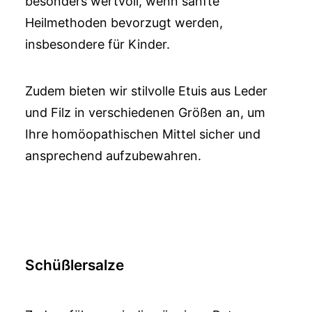
besonders wertvoll, wenn sanfte
Heilmethoden bevorzugt werden,
insbesondere für Kinder.
Zudem bieten wir stilvolle Etuis aus Leder
und Filz in verschiedenen Größen an, um
Ihre homöopathischen Mittel sicher und
ansprechend aufzubewahren.
Schüßlersalze