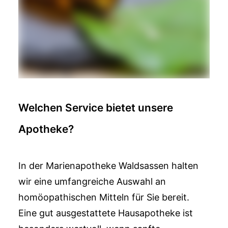
Welchen Service bietet unsere
Apotheke?
In der Marienapotheke Waldsassen halten
wir eine umfangreiche Auswahl an
homöopathischen Mitteln für Sie bereit.
Eine gut ausgestattete Hausapotheke ist