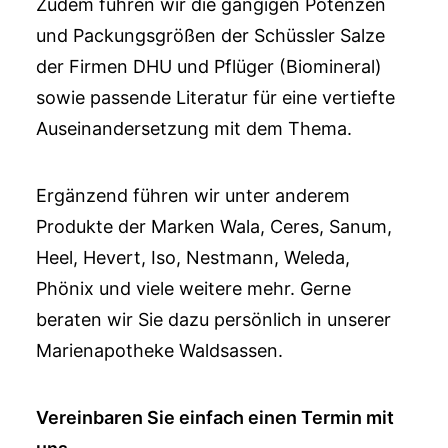
Zudem führen wir die gängigen Potenzen
und Packungsgrößen der Schüssler Salze
der Firmen DHU und Pflüger (Biomineral)
sowie passende Literatur für eine vertiefte
Auseinandersetzung mit dem Thema.
Ergänzend führen wir unter anderem
Produkte der Marken Wala, Ceres, Sanum,
Heel, Hevert, Iso, Nestmann, Weleda,
Phönix und viele weitere mehr. Gerne
beraten wir Sie dazu persönlich in unserer
Marienapotheke Waldsassen.
Vereinbaren Sie einfach einen Termin mit