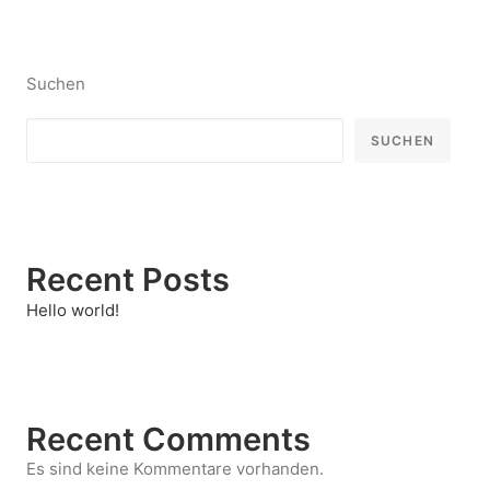
Suchen
SUCHEN
Recent Posts
Hello world!
Recent Comments
Es sind keine Kommentare vorhanden.