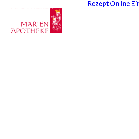
Rezept Online Ei