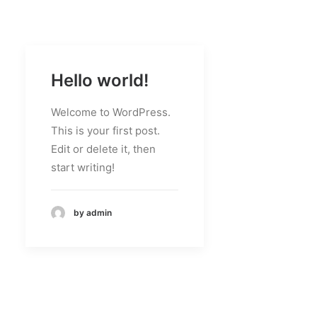
Hello world!
Welcome to WordPress.
This is your first post.
Edit or delete it, then
start writing!
by admin