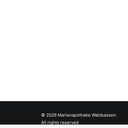
© 2026 Marienapotheke Waldsassen.
All rights reserved