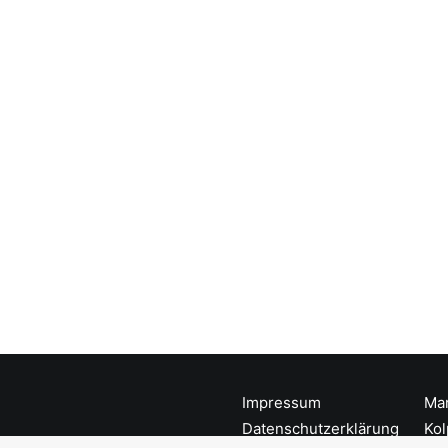
Impressum
Mar
Datenschutzerklärung
Kol